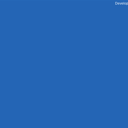
Develop