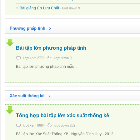
Bài giảng Cơ Lưu Chất
- lượt down 9
Phương pháp tính
Bài tập lớn phương pháp tính
lượt xem 2771
lượt down 0
Bài tập lớn phương pháp tính mẫu...
Xác suất thống kê
Tổng hợp bài tập lớn xác suất thống kê
lượt xem 8664
lượt down 282
Bài tập lớn Xác Suất Thống Kê - Nguyễn Đình Huy - 2012