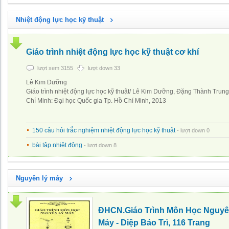
Nhiệt động lực học kỹ thuật
Giáo trình nhiệt động lực học kỹ thuật cơ khí
lượt xem 3155
lượt down 33
Lê Kim Dưỡng
Giáo trình nhiệt động lực học kỹ thuật/ Lê Kim Dưỡng, Đặng Thành Trung.
Chí Minh: Đại học Quốc gia Tp. Hồ Chí Minh, 2013
150 câu hỏi trắc nghiệm nhiệt động lực học kỹ thuật
- lượt down 0
bài tập nhiệt động
- lượt down 8
Nguyên lý máy
ĐHCN.Giáo Trình Môn Học Nguyê
Máy - Diệp Bảo Trì, 116 Trang