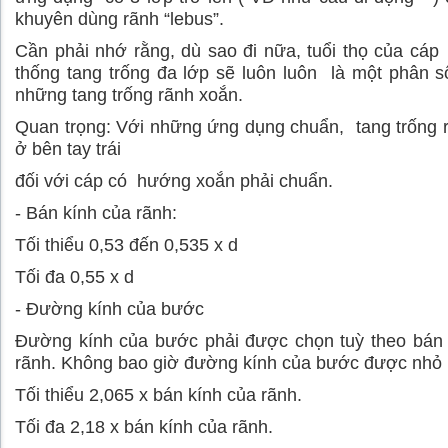
khuyên dùng rãnh “lebus”.
Cần phải nhớ rằng, dù sao đi nữa, tuổi thọ của cáp
thống tang trống đa lớp sẽ luôn luôn là một phân 
những tang trống rãnh xoắn.
Quan trọng: Với những ứng dụng chuẩn, tang trống
ở bên tay trái
đối với cáp có hướng xoắn phải chuẩn.
- Bán kính của rãnh:
Tối thiểu 0,53 đến 0,535 x d
Tối đa 0,55 x d
- Đường kính của bước
Đường kính của bước phải được chọn tuỳ theo bán 
rãnh. Không bao giờ đường kính của bước được nhỏ
Tối thiểu 2,065 x bán kính của rãnh.
Tối đa 2,18 x bán kính của rãnh.