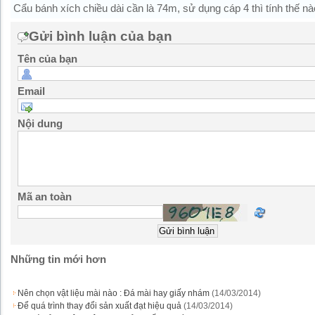
Cẩu bánh xích chiều dài cần là 74m, sử dụng cáp 4 thì tính thế nà
Gửi bình luận của bạn
Tên của bạn
Email
Nội dung
Mã an toàn
Những tin mới hơn
Nên chọn vật liệu mài nào : Đá mài hay giấy nhám
(14/03/2014)
Để quá trình thay đổi sản xuất đạt hiệu quả
(14/03/2014)