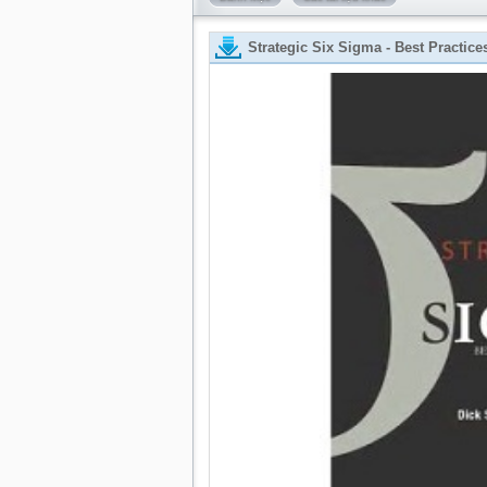
Strategic Six Sigma - Best Practice