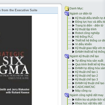
s from the Executive Suite