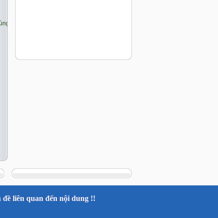
đề liên quan đến nội dung !!