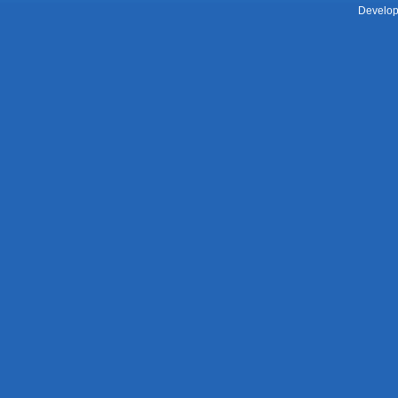
Develop