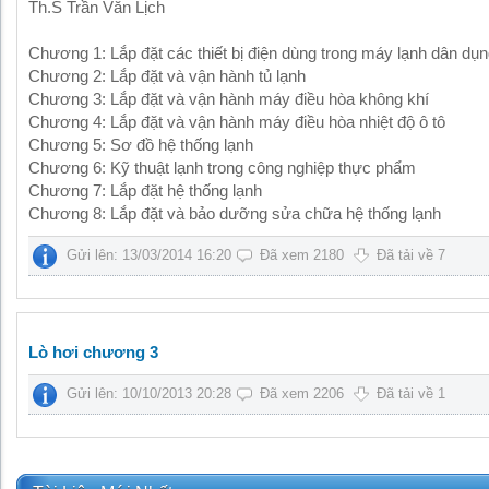
Th.S Trần Văn Lịch
Chương 1: Lắp đặt các thiết bị điện dùng trong máy lạnh dân dụ
Chương 2: Lắp đặt và vận hành tủ lạnh
Chương 3: Lắp đặt và vận hành máy điều hòa không khí
Chương 4: Lắp đặt và vận hành máy điều hòa nhiệt độ ô tô
Chương 5: Sơ đồ hệ thống lạnh
Chương 6: Kỹ thuật lạnh trong công nghiệp thực phẩm
Chương 7: Lắp đặt hệ thống lạnh
Chương 8: Lắp đặt và bảo dưỡng sửa chữa hệ thống lạnh
Gửi lên: 13/03/2014 16:20
Đã xem 2180
Đã tải về 7
Lò hơi chương 3
Gửi lên: 10/10/2013 20:28
Đã xem 2206
Đã tải về 1