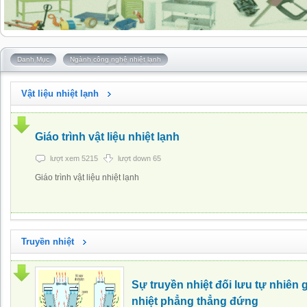
Danh Mục
Ngành công nghệ nhiệt lạnh
Vật liệu nhiệt lạnh
Giáo trình vật liệu nhiệt lạnh
lượt xem 5215
lượt down 65
Giáo trình vật liệu nhiệt lạnh
Truyền nhiệt
Sự truyền nhiệt đối lưu tự nhiên 
nhiệt phẳng thẳng đứng