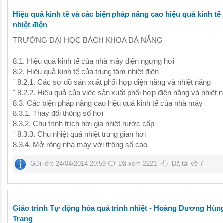
Hiệu quả kinh tế và các biện pháp nâng cao hiệu quả kinh t
nhiệt điện
TRƯỜNG ĐẠI HỌC BÁCH KHOA ĐÀ NẴNG
8.1. Hiệu quả kinh tế của nhà máy điện ngưng hơi
8.2. Hiệu quả kinh tế của trung tâm nhiệt điện
¨ 8.2.1. Các sơ đồ sản xuất phối hợp điện năng và nhiệt năng
¨ 8.2.2. Hiệu quả của việc sản xuất phối hợp điện năng và nhiệt 
8.3. Các biện pháp nâng cao hiệu quả kinh tế của nhà máy
8.3.1. Thay đổi thông số hơi
8.3.2. Chu trình trích hơi gia nhiệt nước cấp
¨ 8.3.3. Chu nhiệt quá nhiệt trung gian hơi
8.3.4. Mở rộng nhà máy với thông số cao
Gửi lên: 24/04/2014 20:59
Đã xem 2221
Đã tải về 7
Giáo trình Tự động hóa quá trình nhiệt - Hoàng Dương Hùng
Trang