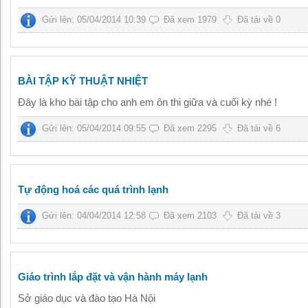
Gửi lên: 05/04/2014 10:39
Đã xem 1979
Đã tải về 0
BÀI TẬP KỸ THUẬT NHIỆT
Đây là kho bài tập cho anh em ôn thi giữa và cuối kỳ nhé !
Gửi lên: 05/04/2014 09:55
Đã xem 2295
Đã tải về 6
Tự động hoá các quá trình lạnh
Gửi lên: 04/04/2014 12:58
Đã xem 2103
Đã tải về 3
Giáo trình lắp đặt và vận hành máy lạnh
Sở giáo dục và đào tạo Hà Nội