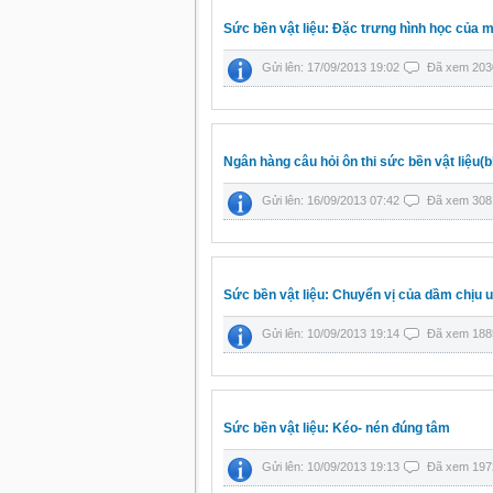
Sức bền vật liệu: Đặc trưng hình học của 
Gửi lên: 17/09/2013 19:02
Đã xem 203
Ngân hàng câu hỏi ôn thi sức bền vật liệu(
Gửi lên: 16/09/2013 07:42
Đã xem 308
Sức bền vật liệu: Chuyển vị của dầm chịu 
Gửi lên: 10/09/2013 19:14
Đã xem 188
Sức bền vật liệu: Kéo- nén đúng tâm
Gửi lên: 10/09/2013 19:13
Đã xem 197