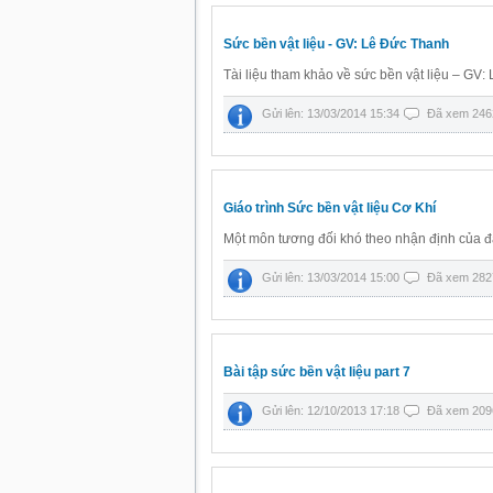
Sức bền vật liệu - GV: Lê Đức Thanh
Tài liệu tham khảo về sức bền vật liệu – GV
Gửi lên: 13/03/2014 15:34
Đã xem 246
Giáo trình Sức bền vật liệu Cơ Khí
Một môn tương đối khó theo nhận định của đ
Gửi lên: 13/03/2014 15:00
Đã xem 282
Bài tập sức bền vật liệu part 7
Gửi lên: 12/10/2013 17:18
Đã xem 209