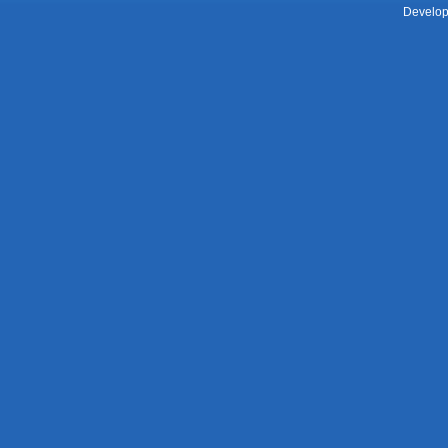
Develop