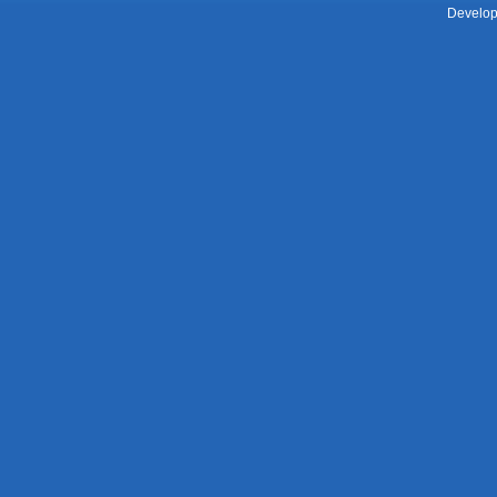
Develop