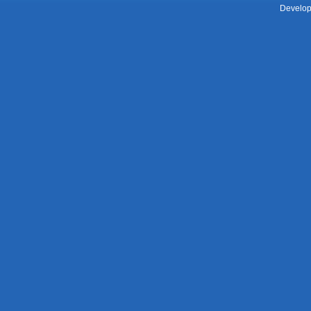
Develop