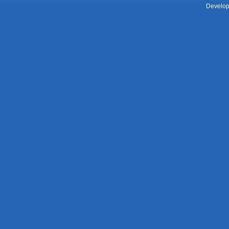
Develop