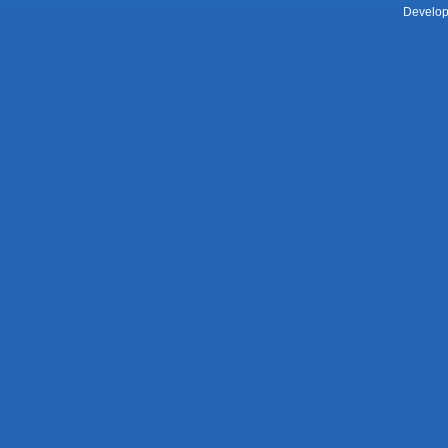
Develop