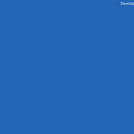
Develop