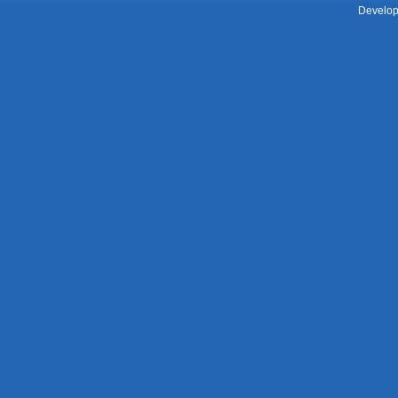
Develop