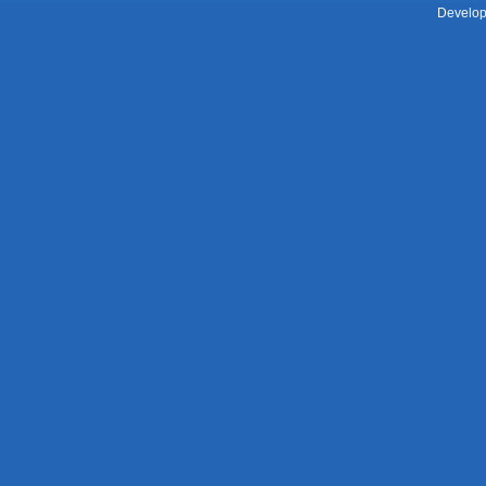
Develop