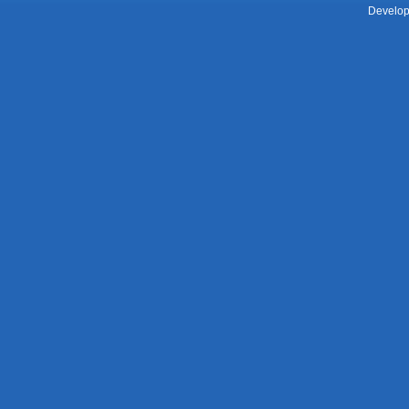
Develop