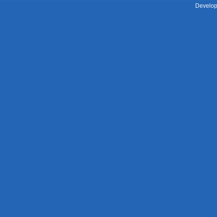
Develop