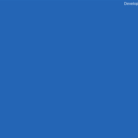
Develop