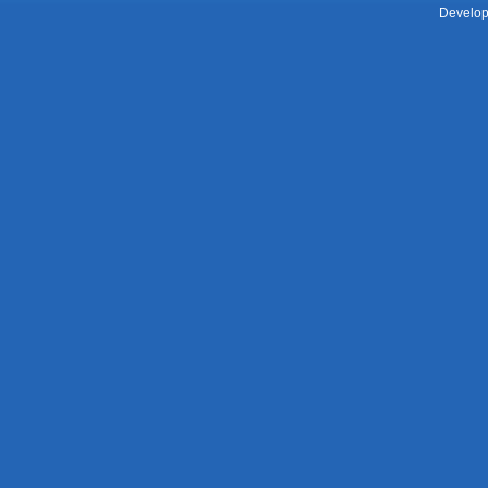
Develop