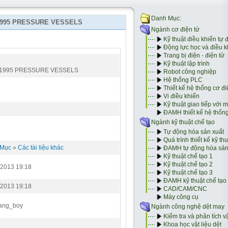
1995 PRESSURE VESSELS
-1995 PRESSURE VESSELS
 Mục
»
Các tài liệu khác
/2013 19:18
/2013 19:18
ang_boy