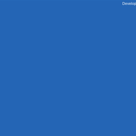
Develop