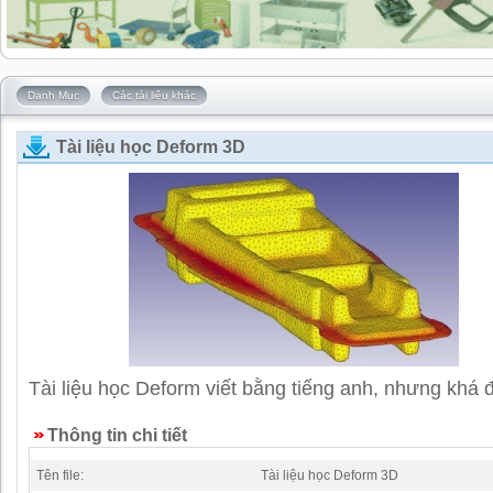
Danh Mục
Các tài liệu khác
Tài liệu học Deform 3D
Tài liệu học Deform viết bằng tiếng anh, nhưng khá 
Thông tin chi tiết
Tên file:
Tài liệu học Deform 3D