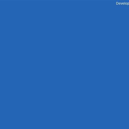
Develop