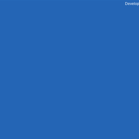
Develop