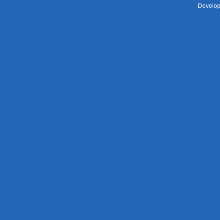
Develop