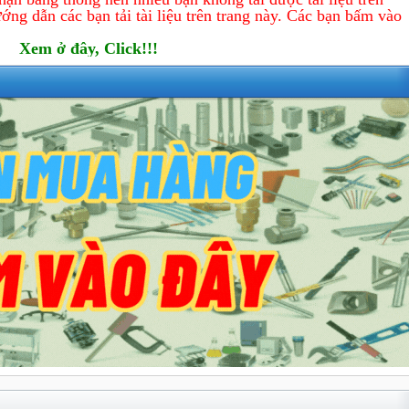
ớng dẫn các bạn tải tài liệu trên trang này. Các bạn bấm vào
Xem ở đây, Click!!!