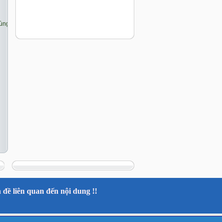
đề liên quan đến nội dung !!