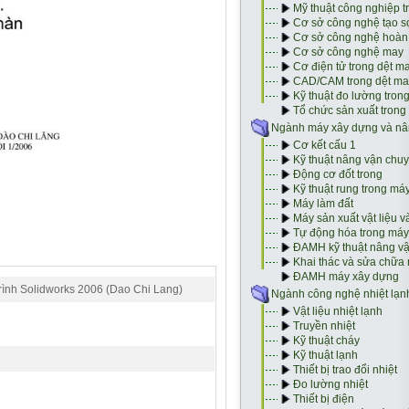
trình Solidworks 2006 (Dao Chi Lang)