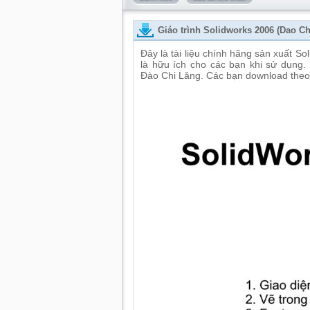
Giáo trình Solidworks 2006 (Dao Ch
Đây là tài liệu chính hãng sản xuất S
là hữu ích cho các bạn khi sử dụng. 
Đào Chi Lăng. Các bạn download theo 