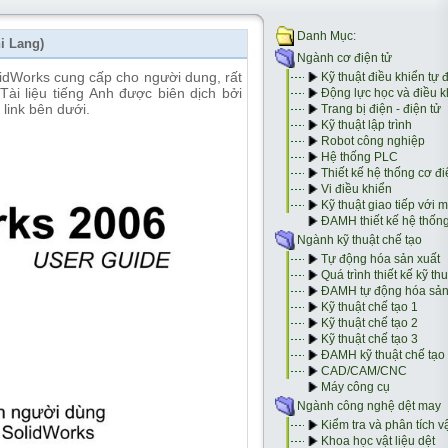
i Lang)
olidWorks cung cấp cho người dung, rất
Tài liệu tiếng Anh được biên dịch bởi
link bên dưới.