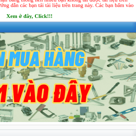
ớng dẫn các bạn tải tài liệu trên trang này. Các bạn bấm vào
Xem ở đây, Click!!!