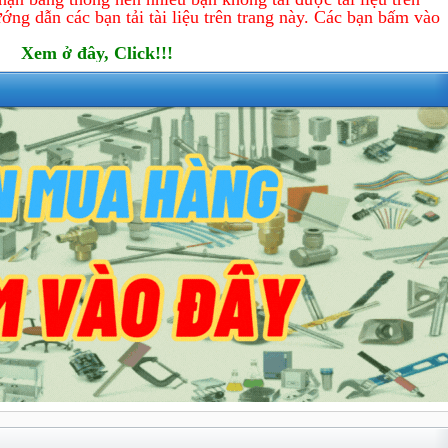
ớng dẫn các bạn tải tài liệu trên trang này. Các bạn bấm vào
Xem ở đây, Click!!!