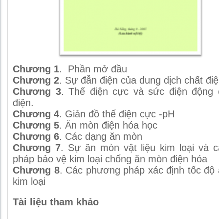
Chương 1
. Phần mở đầu
Chương 2
. Sự đẫn điện của dung dịch chất điện
Chương 3
. Thế điện cực và sức điện động 
điện.
Chương 4
. Giản đồ thế điện cực -pH
Chương 5
. Ăn mòn điện hóa học
Chương 6
. Các dạng ăn mòn
Chương 7
. Sự ăn mòn vật liệu kim loại và c
pháp bảo vệ kim loại chống ăn mòn điện hóa
Chương 8
. Các phương pháp xác định tốc độ
kim loại
Tài liệu tham khảo