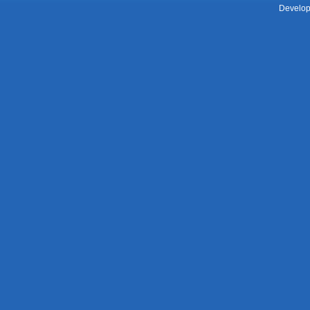
Develop