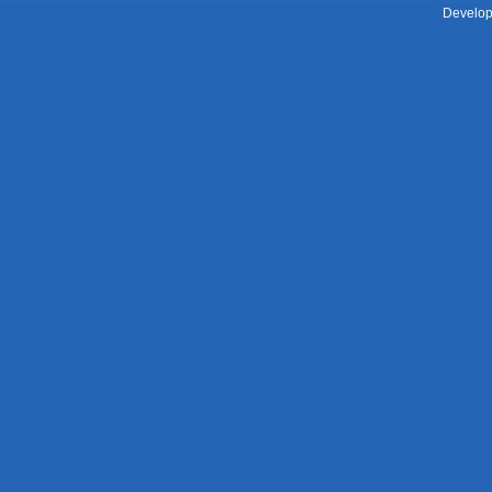
Develop