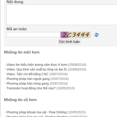
Nội dung
Mã an toàn
Những tin mới hơn
Video tìm hiểu hiện tượng xâm thực ở bơm
(20/08/2016)
Video: Quy trình sản xuất bu lông và đai ốc
(22/08/2016)
Video: Tiện chi tiết bằng CNC
(29/07/2016)
Phương pháp hàn nguội gang
(25/07/2016)
Phương pháp hàn nóng gang
(25/07/2016)
Transistor hoạt động như thế nào?
(10/05/2015)
Những tin cũ hơn
Phương pháp khoan ma sát - Flow Drilling
(10/05/2015)