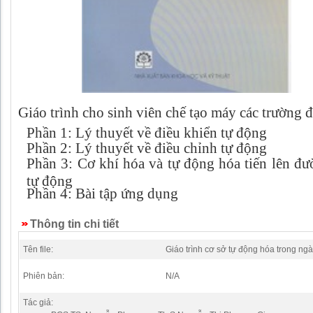
Giáo trình cho sinh viên chế tạo máy các trường đ
Phần 1: Lý thuyết về điều khiển tự động
Phần 2: Lý thuyết về điều chỉnh tự động
Phần 3: Cơ khí hóa và tự động hóa tiến lên đ
tự động
Phần 4: Bài tập ứng dụng
Thông tin chi tiết
Tên file:
Giáo trình cơ sở tự động hóa trong ngà
Phiên bản:
N/A
Tác giả: