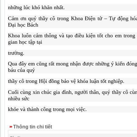
những lúc khó khăn nhất.
Cảm ơn quý thầy cô trong Khoa Điện tử – Tự động hó
Đại học Bách
Khoa luôn cảm thông và tạo điều kiện tốt cho em trong 
gian học tập tại
trường.
Qua đây em cũng rất mong nhận được những ý kiến đón
báu của quý
thầy cô trong Hội đồng bảo vệ khóa luận tốt nghiệp.
Cuối cùng xin chúc gia đình, người thân, quý thầy cô cù
nhiều sức
khỏe và thành công trong mọi việc.
Thông tin chi tiết