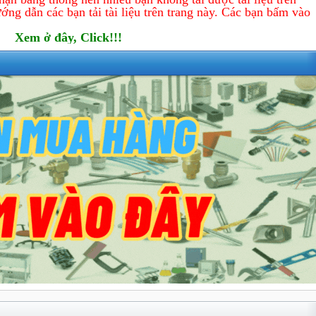
ớng dẫn các bạn tải tài liệu trên trang này. Các bạn bấm vào
Xem ở đây, Click!!!